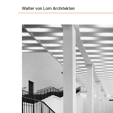
Walter von Lom Architekten